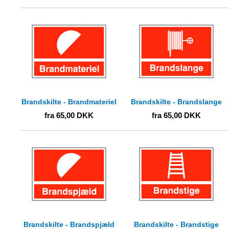
Brandskilte - Brandmateriel
Brandskilte - Brandslange
fra
65,00
DKK
fra
65,00
DKK
Brandskilte - Brandspjæld
Brandskilte - Brandstige