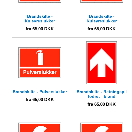
Brandskilte -
Brandskilte -
Kulsyreslukker
Kulsyreslukker
fra
65,00
DKK
fra
65,00
DKK
Brandskilte - Pulverslukker
Brandskilte - Retningspil
lodret - brand
fra
65,00
DKK
fra
65,00
DKK