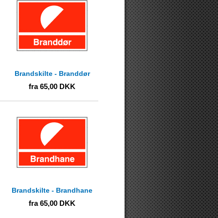
Brandskilte - Branddør
fra
65,00
DKK
Brandskilte - Brandhane
fra
65,00
DKK