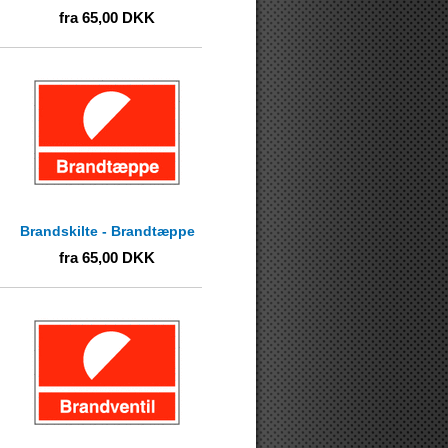
fra
65,00
DKK
Brandskilte - Brandtæppe
fra
65,00
DKK