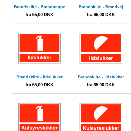
Brandskilte - Brandtæppe
Brandskilte - Brandvej
fra
65,00
DKK
fra
65,00
DKK
Brandskilte - Ildslukker
Brandskilte - Ildslukker
fra
65,00
DKK
fra
65,00
DKK