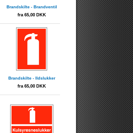
Brandskilte - Brandventil
fra
65,00
DKK
Brandskilte - Ildslukker
fra
65,00
DKK