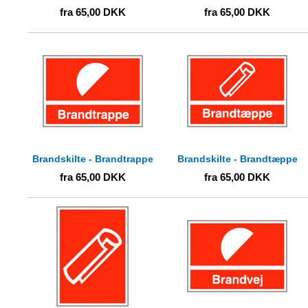
fra
65,00
DKK
fra
65,00
DKK
Brandskilte - Brandtrappe
Brandskilte - Brandtæppe
fra
65,00
DKK
fra
65,00
DKK