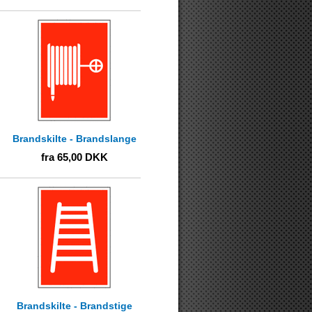
Brandskilte - Brandslange
fra
65,00
DKK
Brandskilte - Brandstige