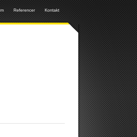
ilm
Referencer
Kontakt