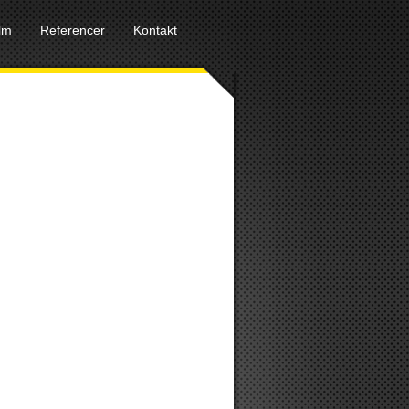
ilm
Referencer
Kontakt