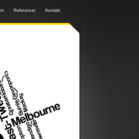
ilm
Referencer
Kontakt