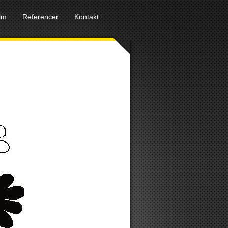
ilm
Referencer
Kontakt