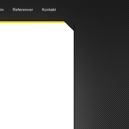
ilm
Referencer
Kontakt