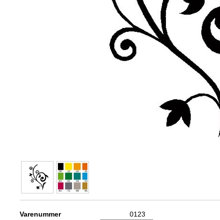
Varenummer
0123