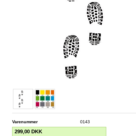
Varenummer
0143
299,00
DKK