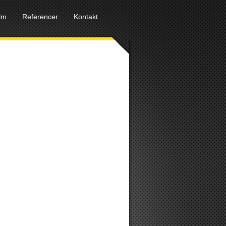
ilm
Referencer
Kontakt