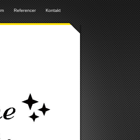
ilm
Referencer
Kontakt