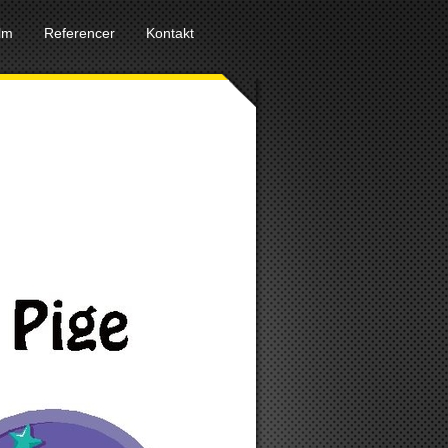
ilm
Referencer
Kontakt