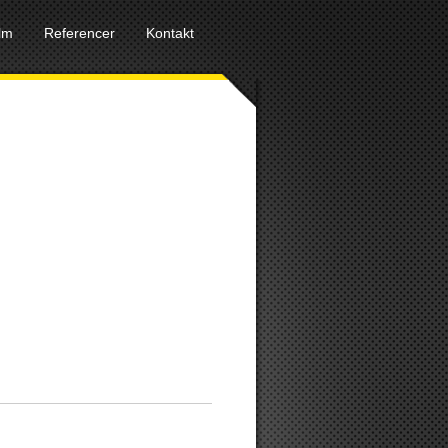
ilm
Referencer
Kontakt