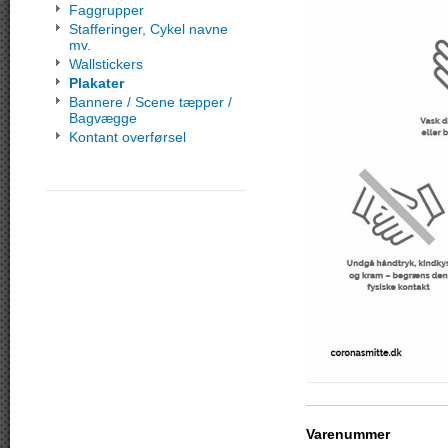
Faggrupper
Stafferinger, Cykel navne
mv.
Wallstickers
Plakater
Bannere / Scene tæpper /
Bagvægge
Kontant overførsel
Varenummer